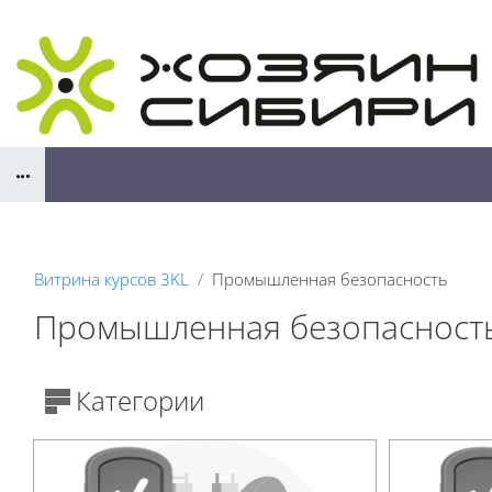
Перейти к основному содержанию
Блоки
Витрина курсов 3KL
Промышленная безопасность
Промышленная безопасност
Блоки
Категории