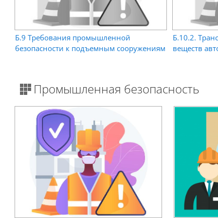
Б.9 Требования промышленной
Б.10.2. Тра
безопасности к подъемным сооружениям
веществ ав
Промышленная безопасность