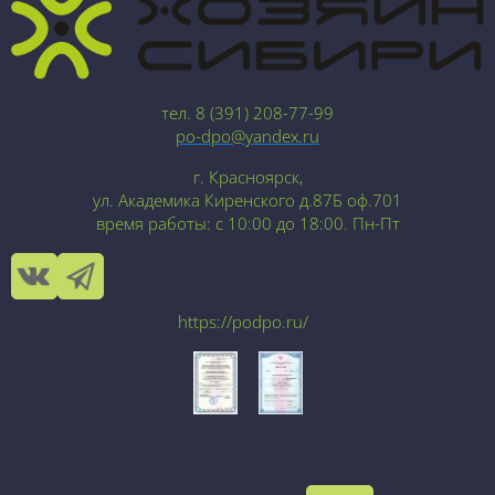
тел. 8 (391) 208-77-99
po-dpo@yandex.ru
г. Красноярск,
ул. Академика Киренского д.87Б оф.701
время работы: с 10:00 до 18:00. Пн-Пт
https://podpo.ru/