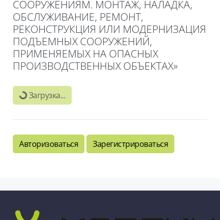
СООРУЖЕНИЯМ. МОНТАЖ, НАЛАДКА,
ОБСЛУЖИВАНИЕ, РЕМОНТ,
РЕКОНСТРУКЦИЯ ИЛИ МОДЕРНИЗАЦИЯ
ПОДЪЕМНЫХ СООРУЖЕНИЙ,
ПРИМЕНЯЕМЫХ НА ОПАСНЫХ
ПРОИЗВОДСТВЕННЫХ ОБЪЕКТАХ»
Блоки
Загрузка...
Авторизоваться
Зарегистрироваться
Блоки
Блоки